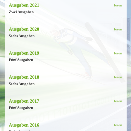
Ausgaben 2021
lesen
Zwei Ausgaben
Ausgaben 2020
lesen
Sechs Ausgaben
Ausgaben 2019
lesen
Fünf Ausgaben
Ausgaben 2018
lesen
Sechs Ausgaben
Ausgaben 2017
lesen
Fünf Ausgaben
Ausgaben 2016
lesen