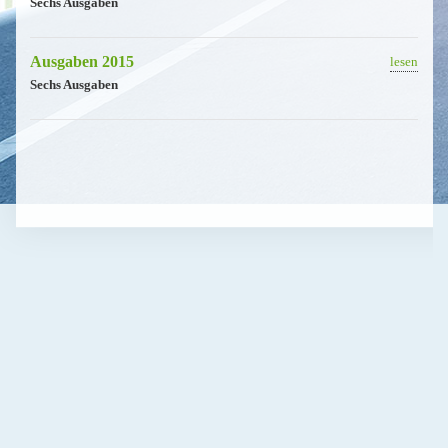
Sechs Ausgaben
Ausgaben 2015
lesen
Sechs Ausgaben