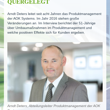
QUERGELEGT
Arndt Deters leitet seit acht Jahren das Produktmanagement
der AOK Systems. Im Jahr 2016 stehen große
Veränderungen an. Im Interview berichtet der 51-Jährige
über Umbaumaßnahmen im Produktmanagement und
welche positiven Effekte sich für Kunden ergeben.
Arndt Deters, Abteilungsleiter Produktmanagement der AOK