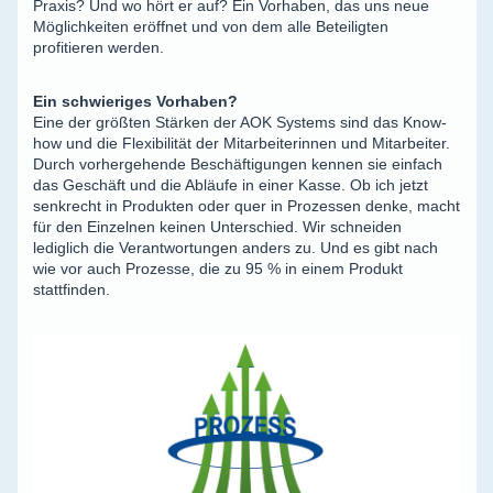
Praxis? Und wo hört er auf? Ein Vorhaben, das uns neue
Möglichkeiten eröffnet und von dem alle Beteiligten
profitieren werden.
Ein schwieriges Vorhaben?
Eine der größten Stärken der AOK Systems sind das Know-
how und die Flexibilität der Mitarbeiterinnen und Mitarbeiter.
Durch vorhergehende Beschäftigungen kennen sie einfach
das Geschäft und die Abläufe in einer Kasse. Ob ich jetzt
senkrecht in Produkten oder quer in Prozessen denke, macht
für den Einzelnen keinen Unterschied. Wir schneiden
lediglich die Verantwortungen anders zu. Und es gibt nach
wie vor auch Prozesse, die zu 95 % in einem Produkt
stattfinden.