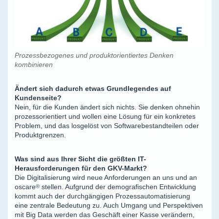
Prozessbezogenes und produktorientiertes Denken
kombinieren
Ändert sich dadurch etwas Grundlegendes auf
Kundenseite?
Nein, für die Kunden ändert sich nichts. Sie denken ohnehin
prozessorientiert und wollen eine Lösung für ein konkretes
Problem, und das losgelöst von Softwarebestandteilen oder
Produktgrenzen.
Was sind aus Ihrer Sicht die größten IT-
Herausforderungen für den GKV-Markt?
Die Digitalisierung wird neue Anforderungen an uns und an
oscare
®
stellen. Aufgrund der demografischen Entwicklung
kommt auch der durchgängigen Prozessautomatisierung
eine zentrale Bedeutung zu. Auch Umgang und Perspektiven
mit Big Data werden das Geschäft einer Kasse verändern,