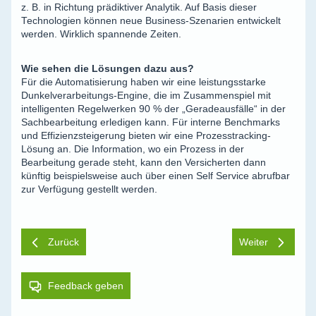
z. B. in Richtung prädiktiver Analytik. Auf Basis dieser
Technologien können neue Business-Szenarien entwickelt
werden. Wirklich spannende Zeiten.
Wie sehen die Lösungen dazu aus?
Für die Automatisierung haben wir eine leistungsstarke
Dunkelverarbeitungs-Engine, die im Zusammenspiel mit
intelligenten Regelwerken 90 % der „Geradeausfälle“ in der
Sachbearbeitung erledigen kann. Für interne Benchmarks
und Effizienzsteigerung bieten wir eine Prozesstracking-
Lösung an. Die Information, wo ein Prozess in der
Bearbeitung gerade steht, kann den Versicherten dann
künftig beispielsweise auch über einen Self Service abrufbar
zur Verfügung gestellt werden.
Zurück
Weiter
Feedback geben