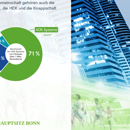
mein­schaft gehören auch die
 die HEK und die Knappschaft
AUPTSITZ BONN