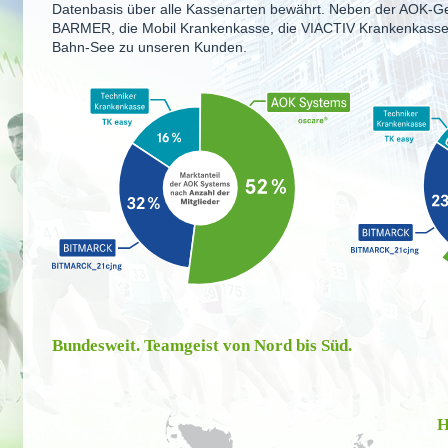
Datenbasis über alle Kassenarten bewährt. Neben der AOK-Ge
BARMER, die Mobil Krankenkasse, die VIACTIV Krankenkasse,
Bahn-See zu unseren Kunden.
Bundesweit. Teamgeist von Nord bis Süd.
H