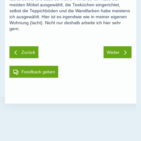
meisten Möbel ausgewählt, die Teeküchen eingerichtet,
selbst die Teppichböden und die Wandfarben habe meistens
ich ausgewählt. Hier ist es irgendwie wie in meiner eigenen
Wohnung (lacht). Nicht nur deshalb arbeite ich hier sehr
gern.
Zurück
Weiter
Feedback geben