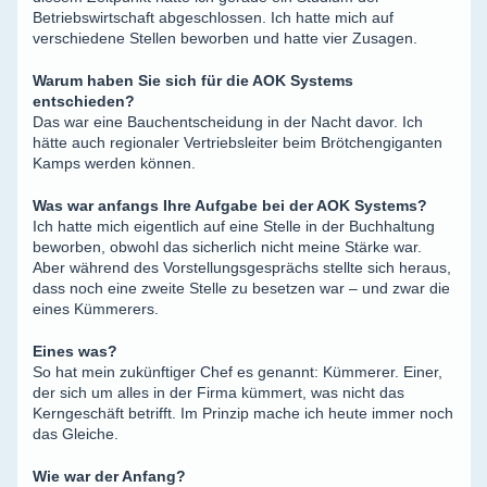
Betriebswirtschaft abgeschlossen. Ich hatte mich auf
verschiedene Stellen beworben und hatte vier Zusagen.
Warum haben Sie sich für die AOK Systems
entschieden?
Das war eine Bauchentscheidung in der Nacht davor. Ich
hätte auch regionaler Vertriebsleiter beim Brötchengiganten
Kamps werden können.
Was war anfangs Ihre Aufgabe bei der AOK Systems?
Ich hatte mich eigentlich auf eine Stelle in der Buchhaltung
beworben, obwohl das sicherlich nicht meine Stärke war.
Aber während des Vorstellungsgesprächs stellte sich heraus,
dass noch eine zweite Stelle zu besetzen war – und zwar die
eines Kümmerers.
Eines was?
So hat mein zukünftiger Chef es genannt: Kümmerer. Einer,
der sich um alles in der Firma kümmert, was nicht das
Kerngeschäft betrifft. Im Prinzip mache ich heute immer noch
das Gleiche.
Wie war der Anfang?