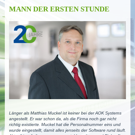
MANN DER ERSTEN STUNDE
Länger als Matthias Muckel ist keiner bei der AOK Systems
angestellt. Er war schon da, als die Firma noch gar nicht
richtig existierte. Muckel hat die Personalnummer eins und
wurde eingestellt, damit alles jenseits der Software rund läuft.