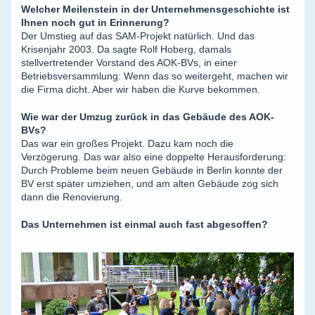
Welcher Meilenstein in der Unternehmensgeschichte ist
Ihnen noch gut in Erinnerung?
Der Umstieg auf das SAM-Projekt natürlich. Und das
Krisenjahr 2003. Da sagte Rolf Hoberg, damals
stellvertretender Vorstand des AOK-BVs, in einer
Betriebsversammlung: Wenn das so weitergeht, machen wir
die Firma dicht. Aber wir haben die Kurve bekommen.
Wie war der Umzug zurück in das Gebäude des AOK-
BVs?
Das war ein großes Projekt. Dazu kam noch die
Verzögerung. Das war also eine doppelte Herausforderung:
Durch Probleme beim neuen Gebäude in Berlin konnte der
BV erst später umziehen, und am alten Gebäude zog sich
dann die Renovierung.
Das Unternehmen ist einmal auch fast abgesoffen?