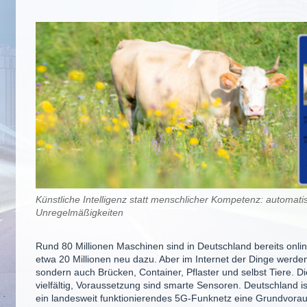
Künstliche Intelligenz statt menschlicher Kompetenz: automati
Unregelmäßigkeiten
Rund 80 Millionen Maschinen sind in Deutschland bereits onlin
etwa 20 Millionen neu dazu. Aber im Internet der Dinge werde
sondern auch Brücken, Container, Pflaster und selbst Tiere. 
vielfältig, Voraussetzung sind smarte Sensoren. Deutschland ist 
ein landesweit funktionierendes 5G-Funknetz eine Grundvoraus