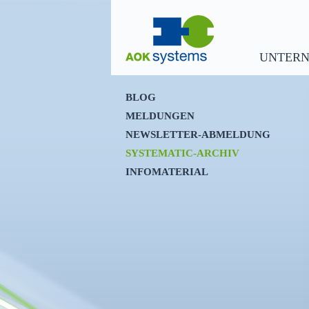
UNTER
BLOG
MELDUNGEN
NEWSLETTER-ABMELDUNG
SYSTEMATIC-ARCHIV
INFOMATERIAL