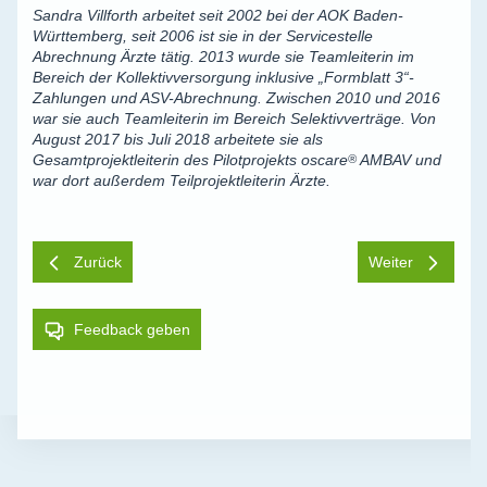
Sandra Villforth arbeitet seit 2002 bei der AOK Baden-
Württemberg, seit 2006 ist sie in der Servicestelle
Abrechnung Ärzte tätig. 2013 wurde sie Teamleiterin im
Bereich der Kollektivversorgung inklusive „Formblatt 3“-
Zahlungen und ASV-Abrechnung. Zwischen 2010 und 2016
war sie auch Teamleiterin im Bereich Selektivverträge.
Von
August 2017 bis Juli 2018 arbeitete sie als
Gesamtprojektleiterin des Pilotprojekts
oscare
®
AMBAV und
war dort außerdem Teilprojektleiterin Ärzte.
Zurück
Weiter
Feedback geben