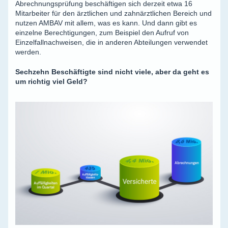
Abrechnungsprüfung beschäftigen sich derzeit etwa 16
Mitarbeiter für den ärztlichen und zahnärztlichen Bereich und
nutzen AMBAV mit allem, was es kann. Und dann gibt es
einzelne Berechtigungen, zum Beispiel den Aufruf von
Einzelfallnachweisen, die in anderen Abteilungen verwendet
werden.
Sechzehn Beschäftigte sind nicht viele, aber da geht es
um richtig viel Geld?