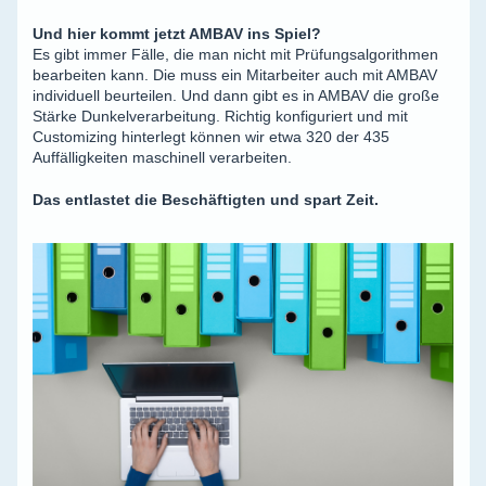
Und hier kommt jetzt AMBAV ins Spiel?
Es gibt immer Fälle, die man nicht mit Prüfungsalgorithmen
bearbeiten kann. Die muss ein Mitarbeiter auch mit AMBAV
individuell beurteilen. Und dann gibt es in AMBAV die große
Stärke Dunkelverarbeitung. Richtig konfiguriert und mit
Customizing hinterlegt können wir etwa 320 der 435
Auffälligkeiten maschinell verarbeiten.
Das entlastet die Beschäftigten und spart Zeit.