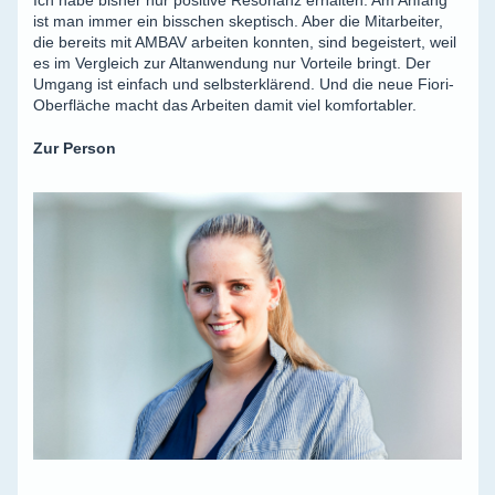
Ich habe bisher nur positive Resonanz erhalten. Am Anfang
ist man immer ein bisschen skeptisch. Aber die Mitarbeiter,
die bereits mit AMBAV arbeiten konnten, sind begeistert, weil
es im Vergleich zur Altanwendung nur Vorteile bringt. Der
Umgang ist einfach und selbsterklärend. Und die neue Fiori-
Oberfläche macht das Arbeiten damit viel komfortabler.
Zur Person