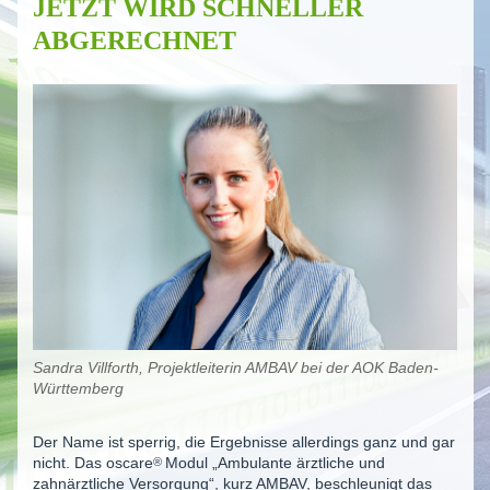
JETZT WIRD SCHNELLER
ABGERECHNET
Sandra Villforth, Projektleiterin AMBAV bei der AOK Baden-
Württemberg
Der Name ist sperrig, die Ergebnisse allerdings ganz und gar
nicht. Das oscare
®
Modul „Ambulante ärztliche und
zahnärztliche Versorgung“, kurz AMBAV, beschleunigt das