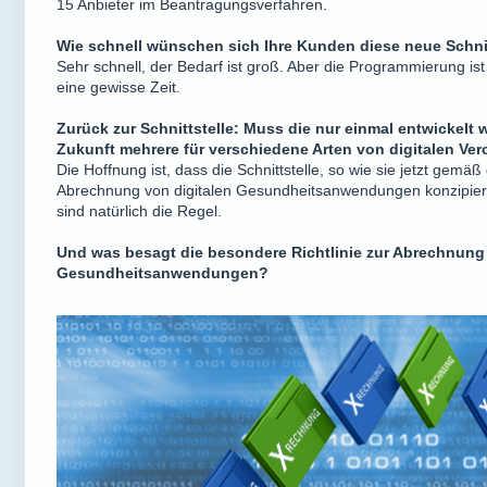
15 Anbieter im Beantragungsverfahren.
Wie schnell wünschen sich Ihre Kunden diese neue Schnit
Sehr schnell, der Bedarf ist groß. Aber die Programmierung is
eine gewisse Zeit.
Zurück zur Schnittstelle: Muss die nur einmal entwickelt
Zukunft mehrere für verschiedene Arten von digitalen V
Die Hoffnung ist, dass die Schnittstelle, so wie sie jetzt gemäß
Abrechnung von digitalen Gesundheitsanwendungen konzipiert 
sind natürlich die Regel.
Und was besagt die besondere Richtlinie zur Abrechnung 
Gesundheitsanwendungen?