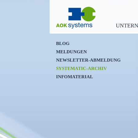
UNTER
BLOG
MELDUNGEN
NEWSLETTER-ABMELDUNG
SYSTEMATIC-ARCHIV
INFOMATERIAL