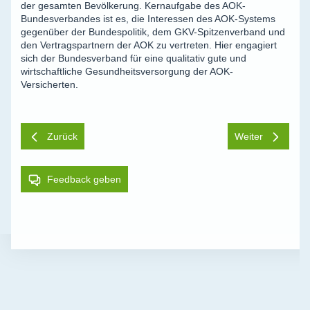
der gesamten Bevölkerung. Kernaufgabe des AOK-
Bundesverbandes ist es, die Interessen des AOK-Systems
gegenüber der Bundespolitik, dem GKV-Spitzenverband und
den Vertragspartnern der AOK zu vertreten. Hier engagiert
sich der Bundesverband für eine qualitativ gute und
wirtschaftliche Gesundheitsversorgung der AOK-
Versicherten.
Zurück
Weiter
Feedback geben