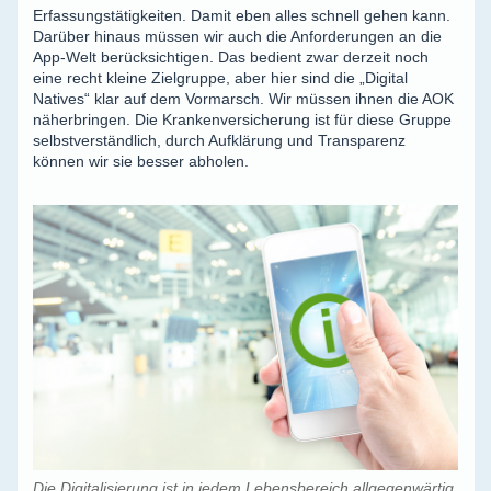
Erfassungstätigkeiten. Damit eben alles schnell gehen kann.
Darüber hinaus müssen wir auch die Anforderungen an die
App-Welt berücksichtigen. Das bedient zwar derzeit noch
eine recht kleine Zielgruppe, aber hier sind die „Digital
Natives“ klar auf dem Vormarsch. Wir müssen ihnen die AOK
näherbringen. Die Krankenversicherung ist für diese Gruppe
selbstverständlich, durch Aufklärung und Transparenz
können wir sie besser abholen.
Die Digitalisierung ist in jedem Lebensbereich allgegenwärtig.