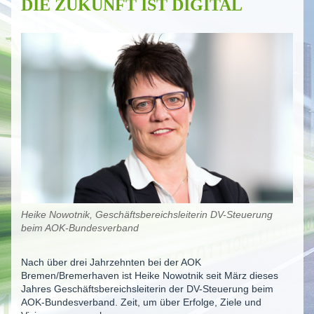
DIE ZUKUNFT IST DIGITAL
Heike Nowotnik, Geschäftsbereichsleiterin DV-Steuerung
beim AOK-Bundesverband
Nach über drei Jahrzehnten bei der AOK
Bremen/Bremerhaven ist Heike Nowotnik seit März dieses
Jahres Geschäftsbereichsleiterin der DV-Steuerung beim
AOK-Bundesverband. Zeit, um über Erfolge, Ziele und