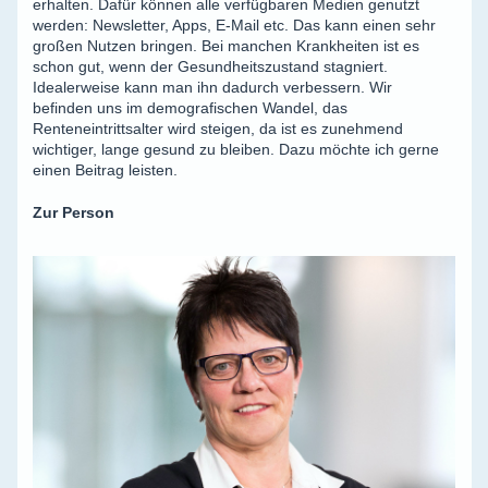
erhalten. Dafür können alle verfügbaren Medien genutzt
werden: Newsletter, Apps, E-Mail etc. Das kann einen sehr
großen Nutzen bringen. Bei manchen Krankheiten ist es
schon gut, wenn der Gesundheitszustand stagniert.
Idealerweise kann man ihn dadurch verbessern. Wir
befinden uns im demografischen Wandel, das
Renteneintrittsalter wird steigen, da ist es zunehmend
wichtiger, lange gesund zu bleiben. Dazu möchte ich gerne
einen Beitrag leisten.
Zur Person