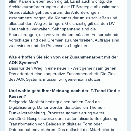
allen Kanälen, eben auch digital. Es ist auch wichtig, die
Architekturanforderungen auf die IT-Strategie abzustimmen.
Grundsätzlich geht es darum, die Anforderungen
zusammenzutragen, die Klammer darum zu schließen und
alles auf den Weg zu bringen. Gleichzeitig gilt es, den DV-
Haushalt zu verwalten. Sehr spannend sind die
Priorisierungen, die wir vornehmen müssen. Entsprechende
Vorschläge sind den Gremien zu unterbreiten, Aufträge sind
zu erwirken und die Prozesse zu begleiten.
Was erhoffen Sie sich von der Zusammenarbeit mit der
AOK Systems?
Dass wir den Weg in eine neue IT-Welt gemeinsam gehen.
Das erfordert eine kooperative Zusammenarbeit. Die Ziele
des AOK Systems müssen wir gemeinsam stützen.
Und wohin geht Ihrer Meinung nach der IT-Trend für die
Kassen?
Steigende Mobilität bedingt einen hohen Grad an
Digitalisierung: Daher werden die aktuellen Themen
Dunkelverarbeitung, Prozessautomatisierung weiter
verstärkt. Beispielsweise durch automatisierte Beleglesung,
Transformation von Belegen in digitaler Form oder
Datenannahmeverfahren. Das entlastet die Mitarbeiter bei