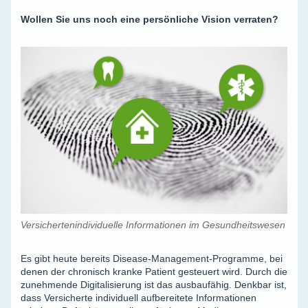
Wollen Sie uns noch eine persönliche Vision verraten?
Versichertenindividuelle Informationen im Gesundheitswesen
Es gibt heute bereits Disease-Management-Programme, bei
denen der chronisch kranke Patient gesteuert wird. Durch die
zunehmende Digitalisierung ist das ausbaufähig. Denkbar ist,
dass Versicherte individuell aufbereitete Informationen