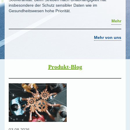
insbesondere der Schutz sensibler Daten wie im
Gesundheitswesen hohe Priorität.
Mehr
Mehr von uns
Produkt-Blog
03.08.2026