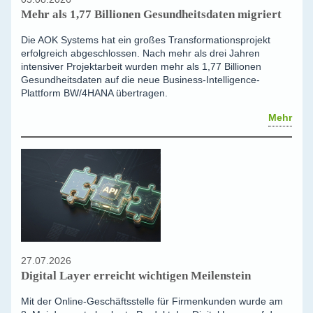
Mehr als 1,77 Billionen Gesundheitsdaten migriert
Die AOK Systems hat ein großes Transformationsprojekt
erfolgreich abgeschlossen. Nach mehr als drei Jahren
intensiver Projektarbeit wurden mehr als 1,77 Billionen
Gesundheitsdaten auf die neue Business-Intelligence-
Plattform BW/4HANA übertragen.
Mehr
27.07.2026
Digital Layer erreicht wichtigen Meilenstein
Mit der Online-Geschäftsstelle für Firmenkunden wurde am