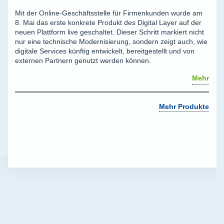
Mit der Online-Geschäftsstelle für Firmenkunden wurde am
8. Mai das erste konkrete Produkt des Digital Layer auf der
neuen Plattform live geschaltet. Dieser Schritt markiert nicht
nur eine technische Modernisierung, sondern zeigt auch, wie
digitale Services künftig entwickelt, bereitgestellt und von
externen Partnern genutzt werden können.
Mehr
Mehr Produkte