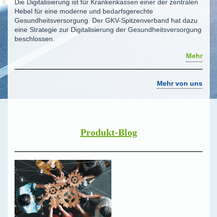
Die Digitalisierung ist für Krankenkassen einer der zentralen
Hebel für eine moderne und bedarfsgerechte
Gesundheitsversorgung. Der GKV-Spitzenverband hat dazu
eine Strategie zur Digitalisierung der Gesundheitsversorgung
beschlossen.
Mehr
Mehr von uns
Produkt-Blog