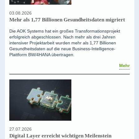
03.08.2026
Mehr als 1,77 Billionen Gesundheitsdaten migriert
Die AOK Systems hat ein großes Transformationsprojekt
erfolgreich abgeschlossen. Nach mehr als drei Jahren
intensiver Projektarbeit wurden mehr als 1,77 Billionen
Gesundheitsdaten auf die neue Business-Intelligence-
Plattform BW/4HANA übertragen.
Mehr
27.07.2026
Digital Layer erreicht wichtigen Meilenstein