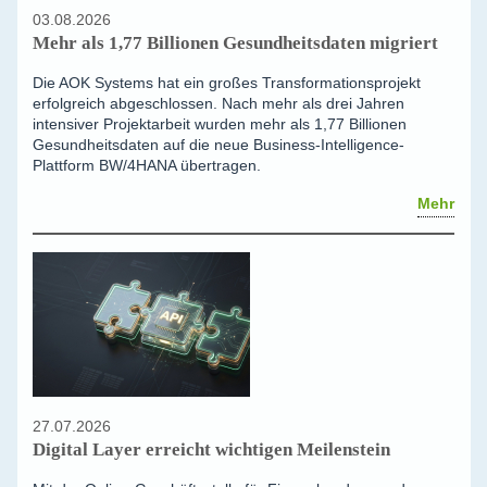
03.08.2026
Mehr als 1,77 Billionen Gesundheitsdaten migriert
Die AOK Systems hat ein großes Transformationsprojekt
erfolgreich abgeschlossen. Nach mehr als drei Jahren
intensiver Projektarbeit wurden mehr als 1,77 Billionen
Gesundheitsdaten auf die neue Business-Intelligence-
Plattform BW/4HANA übertragen.
Mehr
27.07.2026
Digital Layer erreicht wichtigen Meilenstein