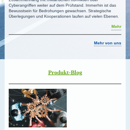
Cyberangriffen weiter auf dem Prüfstand. Immerhin ist das
Bewusstsein für Bedrohungen gewachsen. Strategische
Überlegungen und Kooperationen laufen auf vielen Ebenen.
Mehr
Mehr von uns
Produkt-Blog