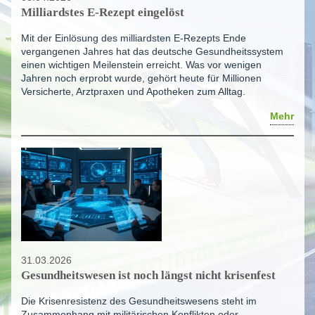
Milliardstes E-Rezept eingelöst
Mit der Einlösung des milliardsten E-Rezepts Ende
vergangenen Jahres hat das deutsche Gesundheitssystem
einen wichtigen Meilenstein erreicht. Was vor wenigen
Jahren noch erprobt wurde, gehört heute für Millionen
Versicherte, Arztpraxen und Apotheken zum Alltag.
Mehr
31.03.2026
Gesundheitswesen ist noch längst nicht krisenfest
Die Krisenresistenz des Gesundheitswesens steht im
Zusammenhang mit militärischen Konflikten oder