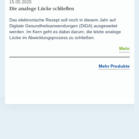
15.05.2025
Die analoge Lücke schließen
Das elektronische Rezept soll noch in diesem Jahr auf
Digitale Gesundheitsanwendungen (DiGA) ausgeweitet
werden. Im Kern geht es dabei darum, die letzte analoge
Lücke im Abwicklungsprozess zu schließen.
Mehr
Mehr Produkte