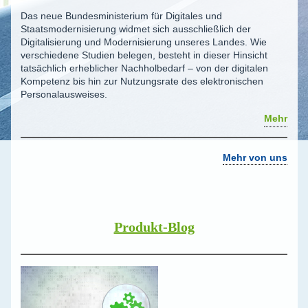
Das neue Bundesministerium für Digitales und
Staatsmodernisierung widmet sich ausschließlich der
Digitalisierung und Modernisierung unseres Landes. Wie
verschiedene Studien belegen, besteht in dieser Hinsicht
tatsächlich erheblicher Nachholbedarf – von der digitalen
Kompetenz bis hin zur Nutzungsrate des elektronischen
Personalausweises.
Mehr
Mehr von uns
Produkt-Blog