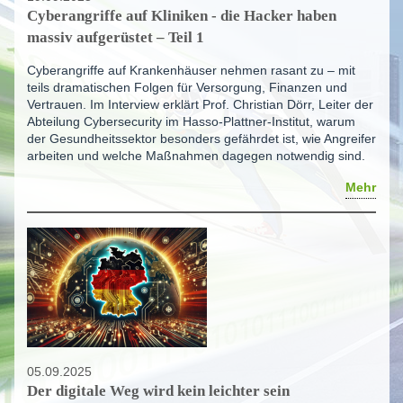
Cyberangriffe auf Kliniken - die Hacker haben
massiv aufgerüstet – Teil 1
Cyberangriffe auf Krankenhäuser nehmen rasant zu – mit
teils dramatischen Folgen für Versorgung, Finanzen und
Vertrauen. Im Interview erklärt Prof. Christian Dörr, Leiter der
Abteilung Cybersecurity im Hasso-Plattner-Institut, warum
der Gesundheitssektor besonders gefährdet ist, wie Angreifer
arbeiten und welche Maßnahmen dagegen notwendig sind.
Mehr
05.09.2025
Der digitale Weg wird kein leichter sein