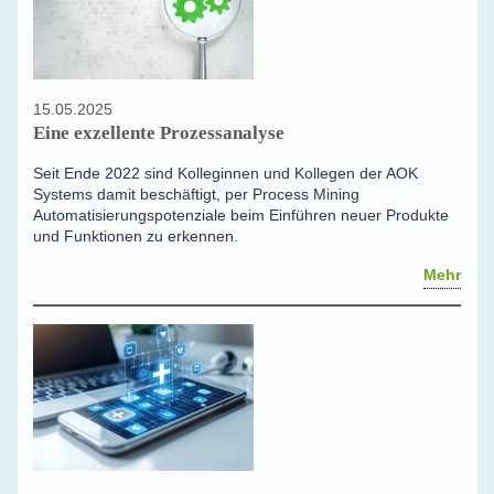
15.05.2025
Eine exzellente Prozessanalyse
Seit Ende 2022 sind Kolleginnen und Kollegen der AOK
Systems damit beschäftigt, per Process Mining
Automatisierungspotenziale beim Einführen neuer Produkte
und Funktionen zu erkennen.
Mehr