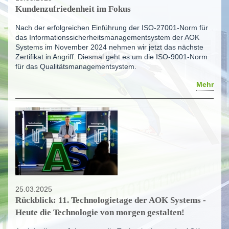
Kundenzufriedenheit im Fokus
Nach der erfolgreichen Einführung der ISO-27001-Norm für
das Informationssicherheitsmanagementsystem der AOK
Systems im November 2024 nehmen wir jetzt das nächste
Zertifikat in Angriff. Diesmal geht es um die ISO-9001-Norm
für das Qualitätsmanagementsystem.
Mehr
25.03.2025
Rückblick: 11. Technologietage der AOK Systems -
Heute die Technologie von morgen gestalten!