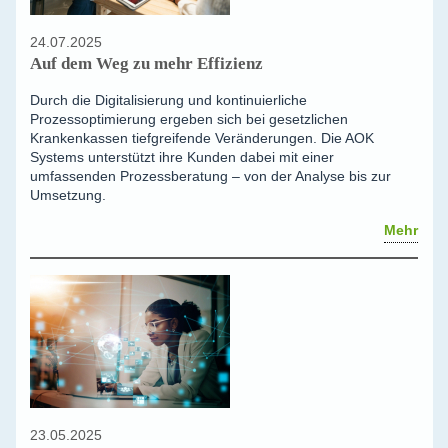
24.07.2025
Auf dem Weg zu mehr Effizienz
Durch die Digitalisierung und kontinuierliche
Prozessoptimierung ergeben sich bei gesetzlichen
Krankenkassen tiefgreifende Veränderungen. Die AOK
Systems unterstützt ihre Kunden dabei mit einer
umfassenden Prozessberatung – von der Analyse bis zur
Umsetzung.
Mehr
23.05.2025