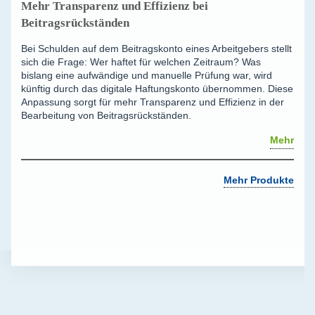
Mehr Transparenz und Effizienz bei
Beitragsrückständen
Bei Schulden auf dem Beitragskonto eines Arbeitgebers stellt
sich die Frage: Wer haftet für welchen Zeitraum? Was
bislang eine aufwändige und manuelle Prüfung war, wird
künftig durch das digitale Haftungskonto übernommen. Diese
Anpassung sorgt für mehr Transparenz und Effizienz in der
Bearbeitung von Beitragsrückständen.
Mehr
Mehr Produkte