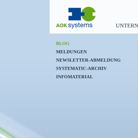
UNTER
BLOG
MELDUNGEN
NEWSLETTER-ABMELDUNG
SYSTEMATIC-ARCHIV
INFOMATERIAL