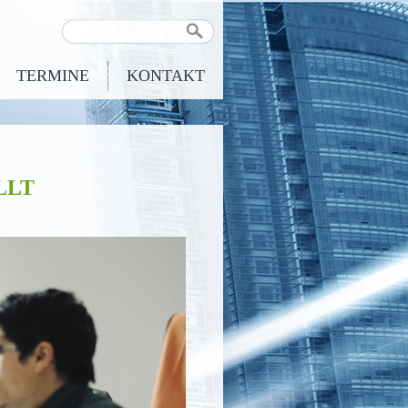
TERMINE
KONTAKT
LLT