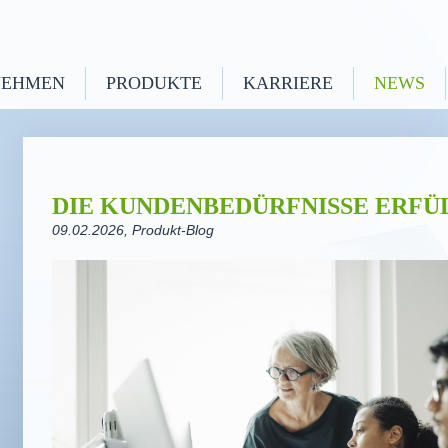
NEHMEN
PRODUKTE
KARRIERE
NEWS
DIE KUNDENBEDÜRFNISSE ERFÜ
09.02.2026
, Produkt-Blog