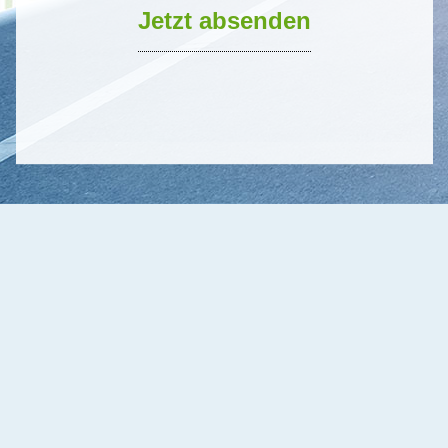
Jetzt absenden