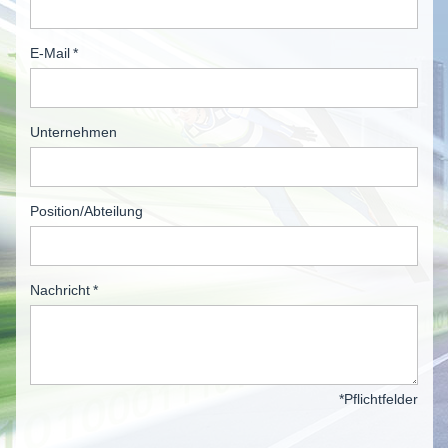
E-Mail
*
Unternehmen
Position/Abteilung
Nachricht
*
*Pflichtfelder