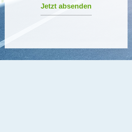
Jetzt absenden