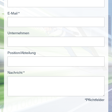
E-Mail
*
Unternehmen
Position/Abteilung
Nachricht
*
*Pflichtfelder