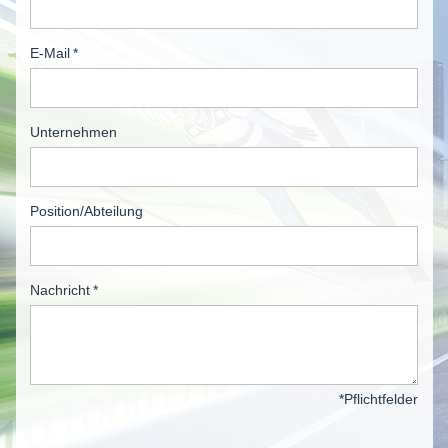
E-Mail
*
Unternehmen
Position/Abteilung
Nachricht
*
*Pflichtfelder