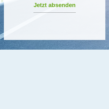
Jetzt absenden