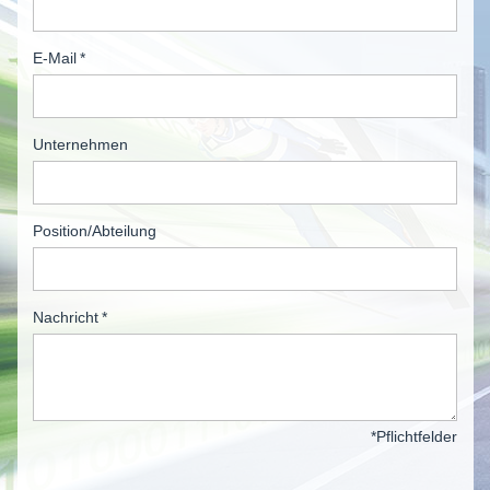
E-Mail
*
Unternehmen
Position/Abteilung
Nachricht
*
*Pflichtfelder