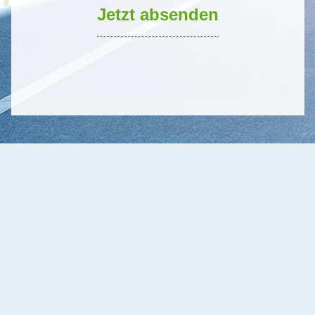
Jetzt absenden