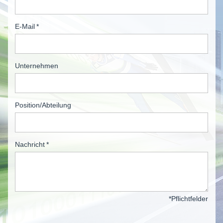
E-Mail
*
Unternehmen
Position/Abteilung
Nachricht
*
*Pflichtfelder