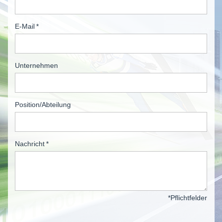
E-Mail
*
Unternehmen
Position/Abteilung
Nachricht
*
*Pflichtfelder