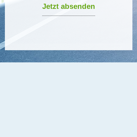
Jetzt absenden