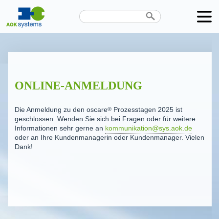
ONLINE-ANMELDUNG
Die Anmeldung zu den
oscare
®
Prozesstagen 2025 ist
geschlossen. Wenden Sie sich bei Fragen oder für weitere
Informationen sehr gerne an
kommunikation@sys.aok.de
oder an Ihre Kundenmanagerin oder Kundenmanager. Vielen
Dank!