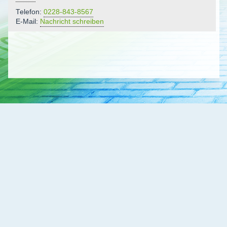
Telefon:
0228-843-8567
E-Mail:
Nachricht schreiben