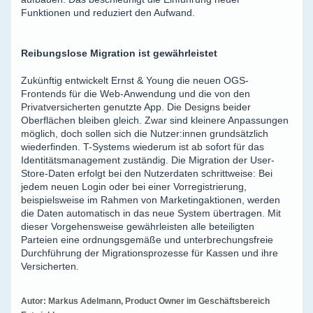
Funktionen und reduziert den Aufwand.
Reibungslose Migration ist gewährleistet
Zukünftig entwickelt Ernst & Young die neuen OGS-
Frontends für die Web-Anwendung und die von den
Privatversicherten genutzte App. Die Designs beider
Oberflächen bleiben gleich. Zwar sind kleinere Anpassungen
möglich, doch sollen sich die Nutzer:innen grundsätzlich
wiederfinden. T-Systems wiederum ist ab sofort für das
Identitätsmanagement zuständig. Die Migration der User-
Store-Daten erfolgt bei den Nutzerdaten schrittweise: Bei
jedem neuen Login oder bei einer Vorregistrierung,
beispielsweise im Rahmen von Marketingaktionen, werden
die Daten automatisch in das neue System übertragen. Mit
dieser Vorgehensweise gewährleisten alle beteiligten
Parteien eine ordnungsgemäße und unterbrechungsfreie
Durchführung der Migrationsprozesse für Kassen und ihre
Versicherten.
Autor: Markus Adelmann, Product Owner im Geschäftsbereich