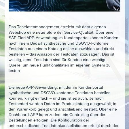
Das Testdatenmanagement erreicht mit dem eigenen
Webshop eine neue Stufe der Service-Qualität: Über eine
SAP Fiori APP-Anwendung im Kundenportal können Kunden
nach ihrem Bedarf synthetische und DSGVO-konforme
Testdaten aus einem Katalog online auswählen und direkt
bestellen – das Amazon der Testdaten sozusagen. Das ist
wichtig, denn Testdaten sind für Kunden eine wichtige
Quelle, um neue Funktionalitäten im eigenen System zu
testen.
Die neue APP-Anwendung, mit der im Kundenportal
synthetische und DSGVO-konforme Testdaten bestellen
können, klingt einfach – und sie ist es auch. Je nach
Testbedarf werden Daten im Produktkatalog ausgewählt, in
den Warenkorb gelegt und anschließend bestellt. Über eine
Dashboard-APP kann zudem ein Controlling über die
Bestellungen erfolgen. Die Konfiguration der
unterschiedlichen Testdatenkonstellationen erfolgt durch den