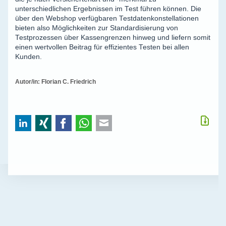
unterschiedlichen Ergebnissen im Test führen können. Die
über den Webshop verfügbaren Testdatenkonstellationen
bieten also Möglichkeiten zur Standardisierung von
Testprozessen über Kassengrenzen hinweg und liefern somit
einen wertvollen Beitrag für effizientes Testen bei allen
Kunden.
Autor/in: Florian C. Friedrich
LinkedIn
Xing
Facebook
WhatsApp
E-mail