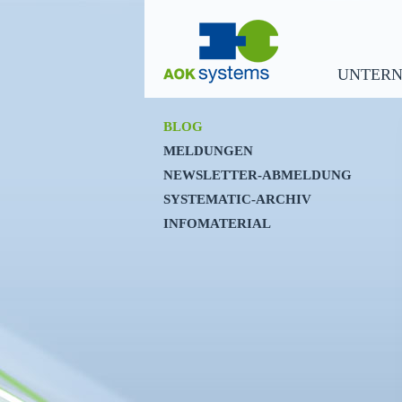
UNTER
BLOG
MELDUNGEN
NEWSLETTER-ABMELDUNG
SYSTEMATIC-ARCHIV
INFOMATERIAL