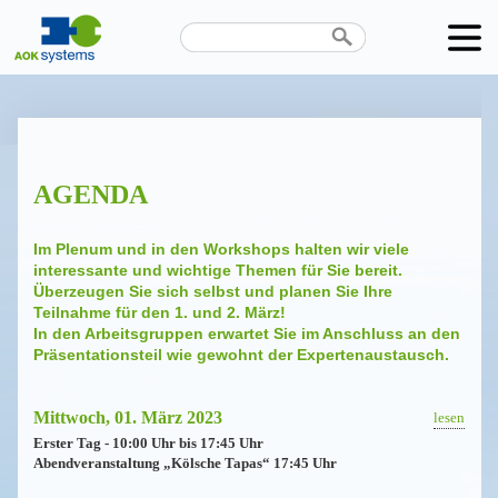
AGENDA
Im Plenum und in den Workshops halten wir viele
interessante und wichtige Themen für Sie bereit.
Überzeugen Sie sich selbst und planen Sie Ihre
Teilnahme für den 1. und 2. März!
In den Arbeitsgruppen erwartet Sie im Anschluss an den
Präsentationsteil wie gewohnt der Expertenaustausch.
Mittwoch, 01. März 2023
lesen
Erster Tag - 10:00 Uhr bis 17:45 Uhr
Abendver­an­staltung „Kölsche Tapas“ 17:45 Uhr