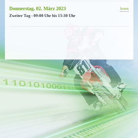
Donnerstag, 02. März 2023
lesen
Zweiter Tag - 09:00 Uhr bis 15:30 Uhr