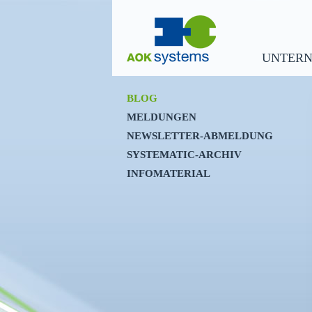
UNTER
BLOG
MELDUNGEN
NEWSLETTER-ABMELDUNG
SYSTEMATIC-ARCHIV
INFOMATERIAL