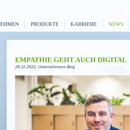
NEHMEN
PRODUKTE
KARRIERE
NEWS
EMPATHIE GEHT AUCH DIGITAL
28.11.2022
, Unternehmens-Blog