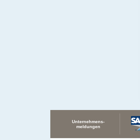
Unternehmens-
meldungen