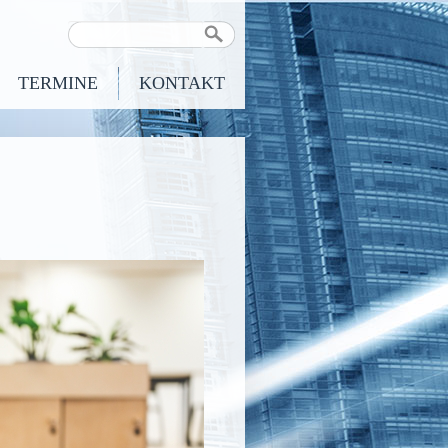
TERMINE
KONTAKT