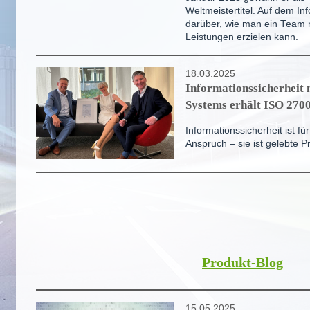
Weltmeistertitel. Auf dem In
darüber, wie man ein Team m
Leistungen erzielen kann.
18.03.2025
Informationssicherheit
Systems erhält ISO 2700
Informationssicherheit ist fü
Anspruch – sie ist gelebte Pr
Produkt-Blog
15.05.2025