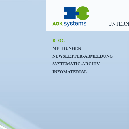
UNTER
BLOG
MELDUNGEN
NEWSLETTER-ABMELDUNG
SYSTEMATIC-ARCHIV
INFOMATERIAL