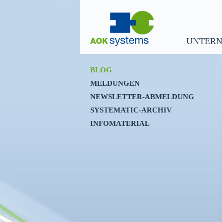
UNTER
BLOG
MELDUNGEN
NEWSLETTER-ABMELDUNG
SYSTEMATIC-ARCHIV
INFOMATERIAL