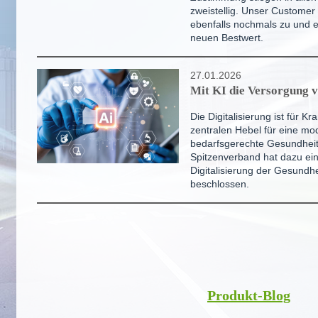
zweistellig. Unser Customer 
ebenfalls nochmals zu und e
neuen Bestwert.
27.01.2026
Mit KI die Versorgung 
Die Digitalisierung ist für K
zentralen Hebel für eine m
bedarfsgerechte Gesundhei
Spitzenverband hat dazu ein
Digitalisierung der Gesundh
beschlossen.
Produkt-Blog