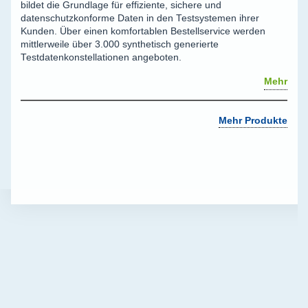
bildet die Grundlage für effiziente, sichere und
datenschutzkonforme Daten in den Testsystemen ihrer
Kunden. Über einen komfortablen Bestellservice werden
mittlerweile über 3.000 synthetisch generierte
Testdatenkonstellationen angeboten.
Mehr
Mehr Produkte