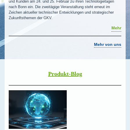
und Kunden am 24. und 25. Februar zu ihren Technologietagen
nach Bonn ein. Die zweitägige Veranstaltung steht erneut im
Zeichen aktueller technischer Entwicklungen und strategischer
Zukunftsthemen der GKV.
Mehr
Mehr von uns
Produkt-Blog