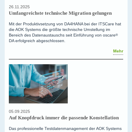
26.11.2025
Umfangreichste technische Migration gelungen
Mit der Produktivsetzung von DA4HANA bei der ITSCare hat
die AOK Systems die größte technische Umstellung im
Bereich des Datenaustauschs seit Einführung von
oscare
®
DA erfolgreich abgeschlossen.
Mehr
05.09.2025
Auf Knopfdruck immer die passende Konstellation
Das professionelle Testdatenmanagement der AOK Systems