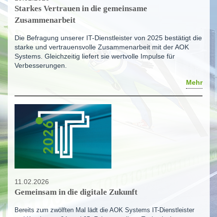
Starkes Vertrauen in die gemeinsame
Zusammenarbeit
Die Befragung unserer IT-Dienstleister von 2025 bestätigt die
starke und vertrauensvolle Zusammenarbeit mit der AOK
Systems. Gleichzeitig liefert sie wertvolle Impulse für
Verbesserungen.
Mehr
11.02.2026
Gemeinsam in die digitale Zukunft
Bereits zum zwölften Mal lädt die AOK Systems IT-Dienstleister