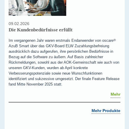
09.02.2026
Die Kundenbedürfnisse erfüllt
Im vergangenen Jahr waren erstmals Endanwender von
oscare
®
AzuB Smart über das GKV-Board ELW Zuzahlungsbefreiung
ausdrücklich dazu aufgerufen, ihre persönlichen Bedürfnisse in
Bezug auf die Software zu äußern. Auf Basis zahlreicher
Rückmeldungen, sowohl aus der AOK-Gemeinschaft wie auch von
unseren GKV-Kunden, wurden ab April konkrete
Verbesserungspotenziale sowie neue Wunschfunktionen
identifiziert und sukzessive umgesetzt. Der finale Feature Release
fand Mitte November 2025 statt.
Mehr
Mehr Produkte