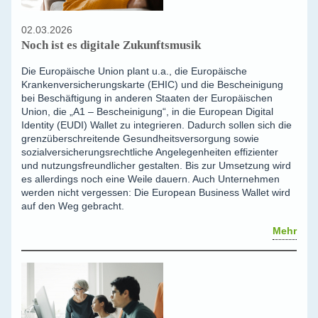
02.03.2026
Noch ist es digitale Zukunftsmusik
Die Europäische Union plant u.a., die Europäische
Krankenversicherungskarte (EHIC) und die Bescheinigung
bei Beschäftigung in anderen Staaten der Europäischen
Union, die „A1 – Bescheinigung“, in die European Digital
Identity (EUDI) Wallet zu integrieren. Dadurch sollen sich die
grenzüberschreitende Gesundheitsversorgung sowie
sozialversicherungsrechtliche Angelegenheiten effizienter
und nutzungsfreundlicher gestalten. Bis zur Umsetzung wird
es allerdings noch eine Weile dauern. Auch Unternehmen
werden nicht vergessen: Die European Business Wallet wird
auf den Weg gebracht.
Mehr