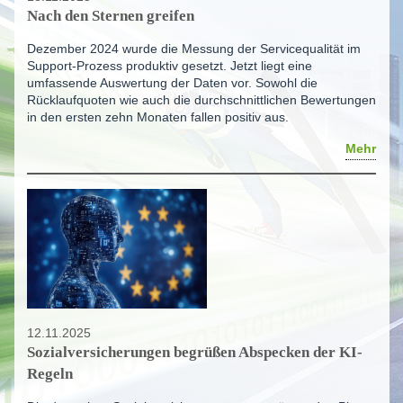
Nach den Sternen greifen
Dezember 2024 wurde die Messung der Servicequalität im
Support-Prozess produktiv gesetzt. Jetzt liegt eine
umfassende Auswertung der Daten vor. Sowohl die
Rücklaufquoten wie auch die durchschnittlichen Bewertungen
in den ersten zehn Monaten fallen positiv aus.
Mehr
12.11.2025
Sozialversicherungen begrüßen Abspecken der KI-
Regeln