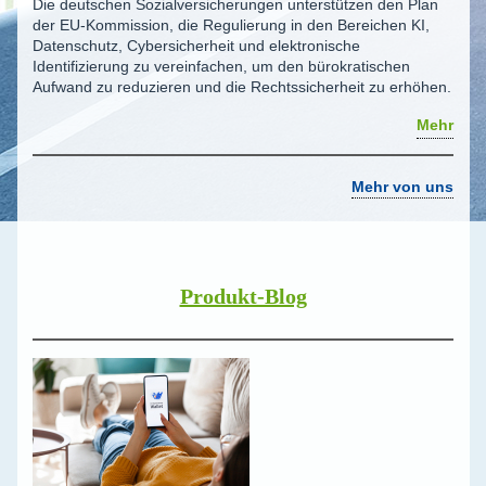
Die deutschen Sozialversicherungen unterstützen den Plan
der EU-Kommission, die Regulierung in den Bereichen KI,
Datenschutz, Cybersicherheit und elektronische
Identifizierung zu vereinfachen, um den bürokratischen
Aufwand zu reduzieren und die Rechtssicherheit zu erhöhen.
Mehr
Mehr von uns
Produkt-Blog