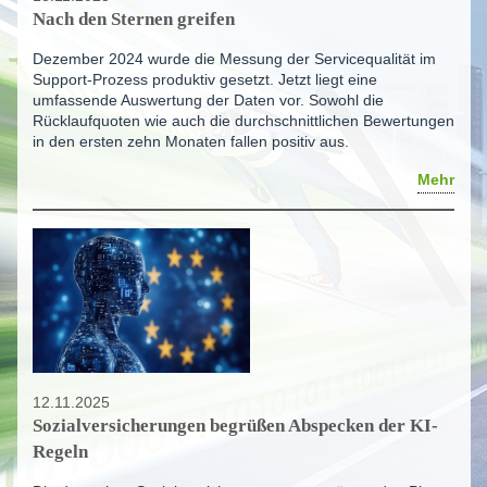
Nach den Sternen greifen
Dezember 2024 wurde die Messung der Servicequalität im
Support-Prozess produktiv gesetzt. Jetzt liegt eine
umfassende Auswertung der Daten vor. Sowohl die
Rücklaufquoten wie auch die durchschnittlichen Bewertungen
in den ersten zehn Monaten fallen positiv aus.
Mehr
12.11.2025
Sozialversicherungen begrüßen Abspecken der KI-
Regeln