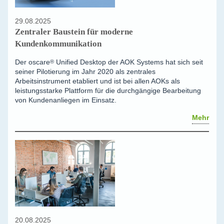
29.08.2025
Zentraler Baustein für moderne
Kundenkommunikation
Der
oscare
®
Unified Desktop der AOK Systems hat sich seit
seiner Pilotierung im Jahr 2020 als zentrales
Arbeitsinstrument etabliert und ist bei allen AOKs als
leistungsstarke Plattform für die durchgängige Bearbeitung
von Kundenanliegen im Einsatz.
Mehr
20.08.2025