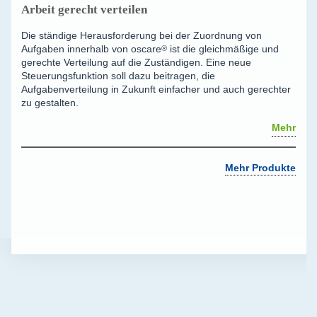
Arbeit gerecht verteilen
Die ständige Herausforderung bei der Zuordnung von
Aufgaben innerhalb von
oscare
®
ist die gleichmäßige und
gerechte Verteilung auf die Zuständigen. Eine neue
Steuerungsfunktion soll dazu beitragen, die
Aufgabenverteilung in Zukunft einfacher und auch gerechter
zu gestalten.
Mehr
Mehr Produkte