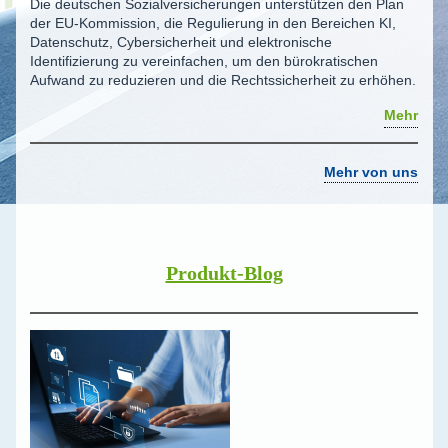
Die deutschen Sozialversicherungen unterstützen den Plan
der EU-Kommission, die Regulierung in den Bereichen KI,
Datenschutz, Cybersicherheit und elektronische
Identifizierung zu vereinfachen, um den bürokratischen
Aufwand zu reduzieren und die Rechtssicherheit zu erhöhen.
Mehr
Mehr von uns
Produkt-Blog