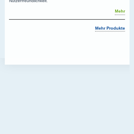
Nutzerfreundlichkeit.
Mehr
Mehr Produkte