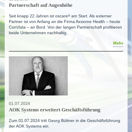
Partnerschaft auf Augenhöhe
Seit knapp 22 Jahren ist
oscare
®
am Start. Als externer
Partner ist von Anfang an die Firma Axxiome Health – heute
ConVista – an Bord. Von der langen Partnerschaft profitieren
beide Unternehmen nachhaltig.
Mehr
01.07.2024
AOK Systems erweitert Geschäftsführung
Zum 01.07.2024 tritt Georg Büttner in die Geschäftsführung
der AOK Systems ein.