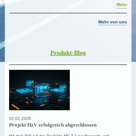
Mehr
Mehr von uns
Produkt-Blog
02.02.2026
Projekt HzV erfolgreich abgeschlossen